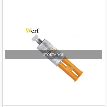
STOKTA YOK