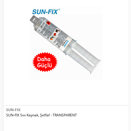
SUN-FIX
SUN-FIX Sıvı Kaynak, Şeffaf - TRANSPARENT