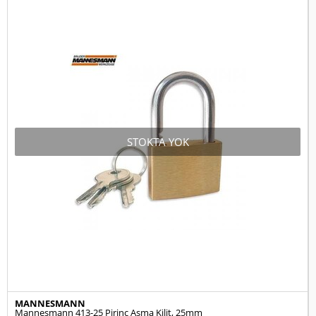
STOKTA YOK
MANNESMANN
Mannesmann 413-25 Pirinç Asma Kilit, 25mm