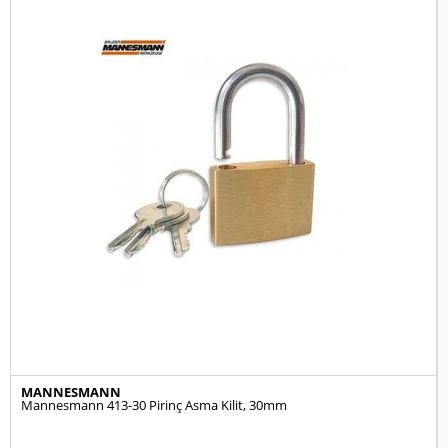
MANNESMANN
Mannesmann 413-30 Pirinç Asma Kilit, 30mm