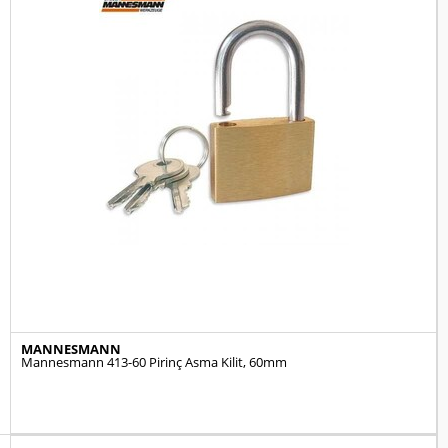
MANNESMANN
Mannesmann 413-60 Pirinç Asma Kilit, 60mm