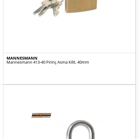
MANNESMANN
Mannesmann 413-40 Pirinç Asma Kilit, 40mm