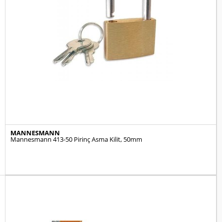
MANNESMANN
Mannesmann 413-50 Pirinç Asma Kilit, 50mm