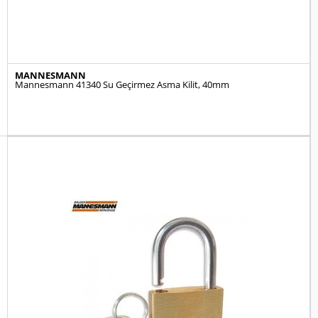
MANNESMANN
Mannesmann 41340 Su Geçirmez Asma Kilit, 40mm