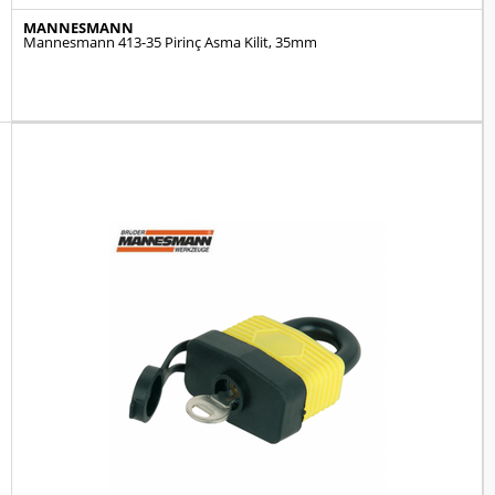
MANNESMANN
Mannesmann 413-35 Pirinç Asma Kilit, 35mm