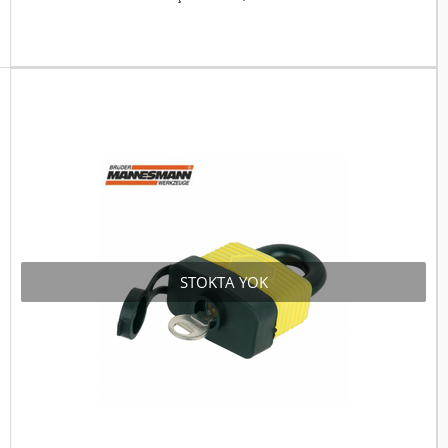
STOKTA YOK