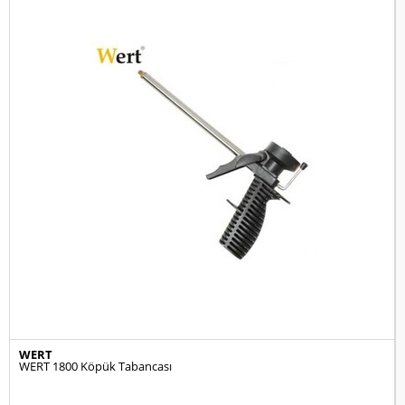
WERT
WERT 1800 Köpük Tabancası