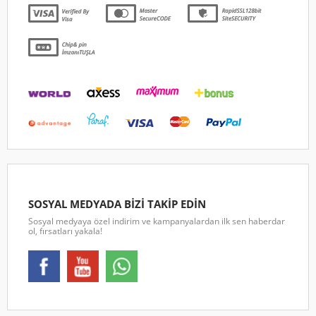
SOSYAL MEDYADA BİZİ TAKİP EDİN
Sosyal medyaya özel indirim ve kampanyalardan ilk sen haberdar
ol, fırsatları yakala!