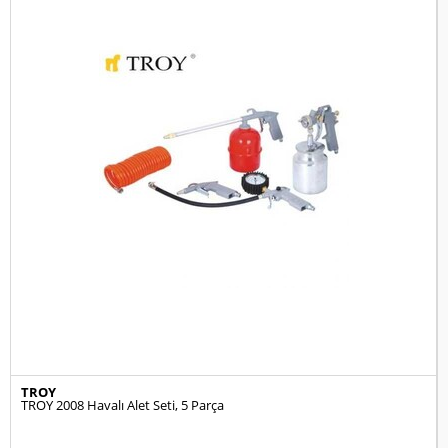
TROY
TROY 2008 Havalı Alet Seti, 5 Parça