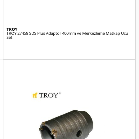
TROY
TROY 27458 SDS Plus Adaptör 400mm ve Merkezleme Matkap Ucu
Seti