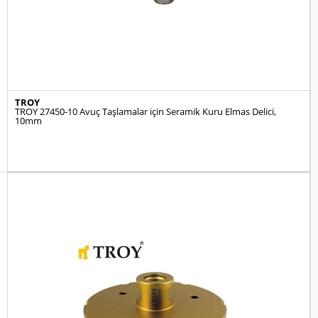
TROY
TROY 27450-10 Avuç Taşlamalar için Seramik Kuru Elmas Delici,
10mm