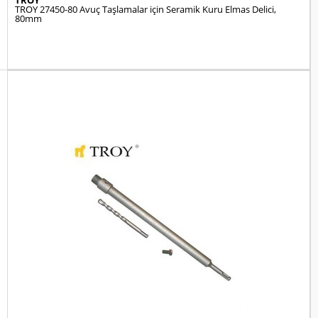
TROY
TROY 27450-80 Avuç Taşlamalar için Seramik Kuru Elmas Delici,
80mm