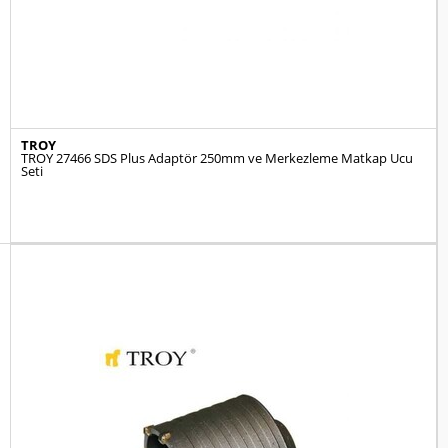
TROY
TROY 27466 SDS Plus Adaptör 250mm ve Merkezleme Matkap Ucu
Seti