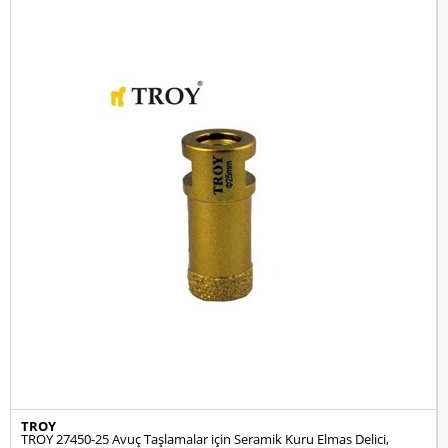
TROY
TROY 27450-25 Avuç Taşlamalar için Seramik Kuru Elmas Delici,