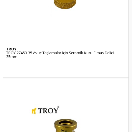
TROY
TROY 27450-35 Avuç Taşlamalar için Seramik Kuru Elmas Delici,
35mm