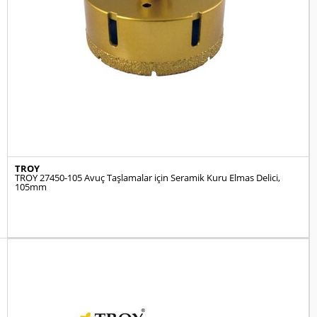
TROY
TROY 27450-105 Avuç Taşlamalar için Seramik Kuru Elmas Delici,
105mm