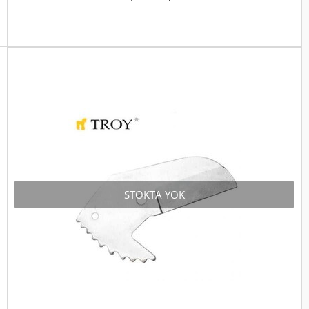
STOKTA YOK