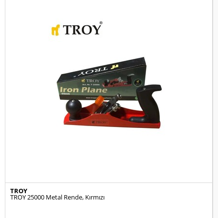
TROY
TROY 25000 Metal Rende, Kırmızı