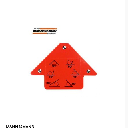
MANNESMANN