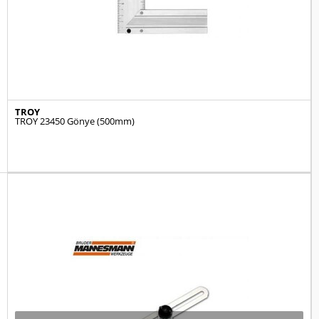
TROY
TROY 23450 Gönye (500mm)