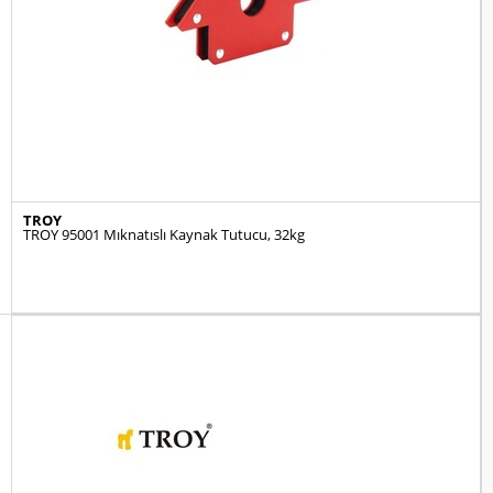
TROY
TROY 95001 Mıknatıslı Kaynak Tutucu, 32kg