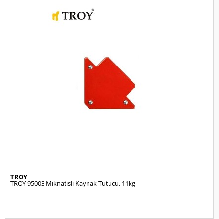
TROY
TROY 95003 Mıknatıslı Kaynak Tutucu, 11kg