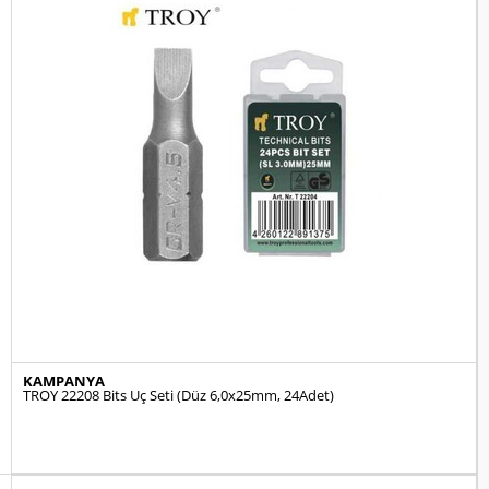
KAMPANYA
TROY 22208 Bits Uç Seti (Düz 6,0x25mm, 24Adet)