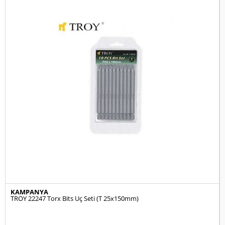
KAMPANYA
TROY 22247 Torx Bits Uç Seti (T 25x150mm)