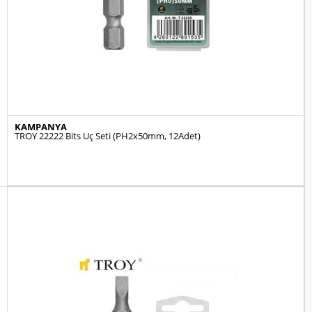
KAMPANYA
TROY 22222 Bits Uç Seti (PH2x50mm, 12Adet)