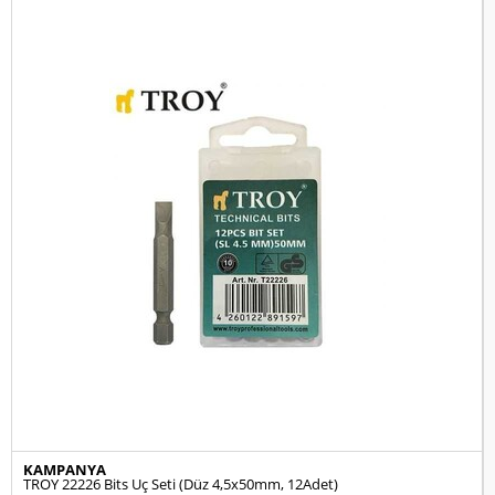
KAMPANYA
TROY 22226 Bits Uç Seti (Düz 4,5x50mm, 12Adet)