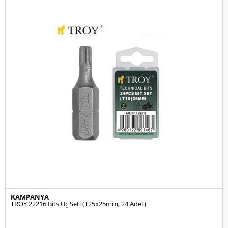
KAMPANYA
TROY 22216 Bits Uç Seti (T25x25mm, 24 Adet)