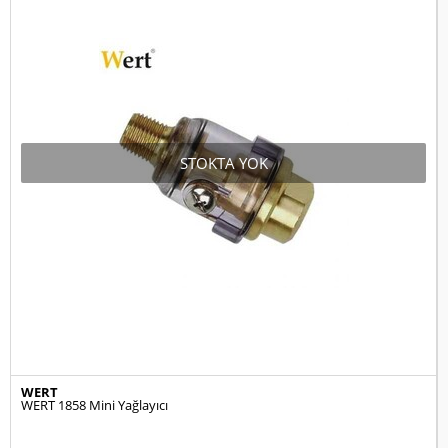
STOKTA YOK
WERT
WERT 1858 Mini Yağlayıcı