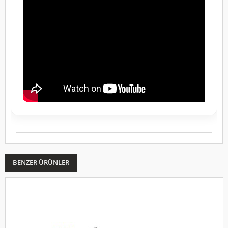
BENZER ÜRÜNLER