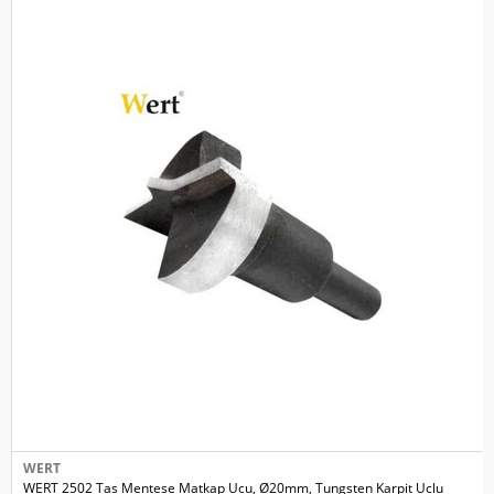
WERT
WERT 2502 Tas Mentese Matkap Ucu, Ø20mm, Tungsten Karpit Uclu