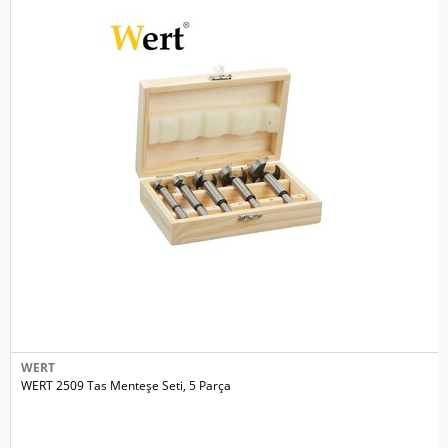
WERT
WERT 2509 Tas Menteşe Seti, 5 Parça