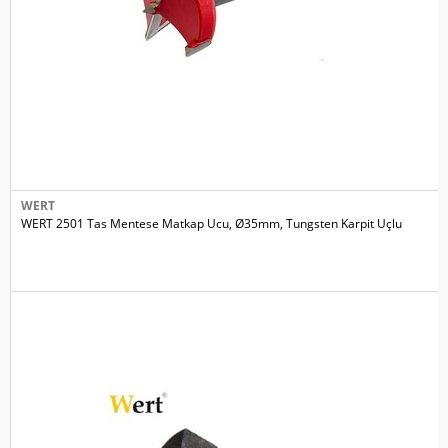
WERT
WERT 2501 Tas Mentese Matkap Ucu, Ø35mm, Tungsten Karpit Uçlu