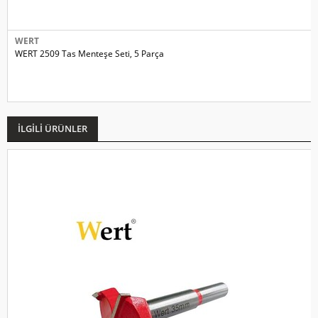
WERT
WERT 2509 Tas Menteşe Seti, 5 Parça
İLGILI ÜRÜNLER