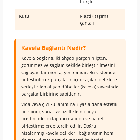
burçlu
Kutu
Plastik taşıma
çantalı
Kavela Bağlantı Nedir?
Kavela bağlantı, iki ahşap parçanın içten,
görünmez ve sağlam şekilde birleştirilmesini
sağlayan bir montaj yöntemidir. Bu sistemde,
birleştirilecek parçaların içine açılan deliklere
yerleştirilen ahşap dübeller (kavela) sayesinde
parçalar birbirine sabitlenir.
Vida veya çivi kullanımına kıyasla daha estetik
bir sonuç sunar ve özellikle mobilya
üretiminde, dolap montajında ve panel
birleştirmelerde tercih edilir. Doğru
hizalanmış kavela delikleri, bağlantının hem