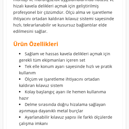
hizalı kavela delikleri açmak için geliştirilmiş
profesyonel bir çözümdür. Ölçü alma ve işaretleme
ihtiyacını ortadan kaldıran kılavuz sistemi sayesinde
hızlı, tekrarlanabilir ve kusursuz bağlantılar elde
edilmesini sağlar.
Ürün Özellikleri
Sağlam ve hassas kavela delikleri açmak için
gerekli tüm ekipmanları içeren set
Tek elle konum ayarı sayesinde hızlı ve pratik
kullanım
Ölçüm ve işaretleme ihtiyacını ortadan
kaldıran kılavuz sistem
Kolay başlangıç ayarı ile hemen kullanıma
hazır
Delme sırasında doğru hizalama sağlayan
aşınmaya dayanıklı metal burçlar
Ayarlanabilir kılavuz yapısı ile farklı ölçülerde
çalışma imkanı