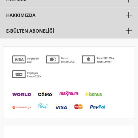
HAKKIMIZDA
E-BÜLTEN ABONELİĞİ