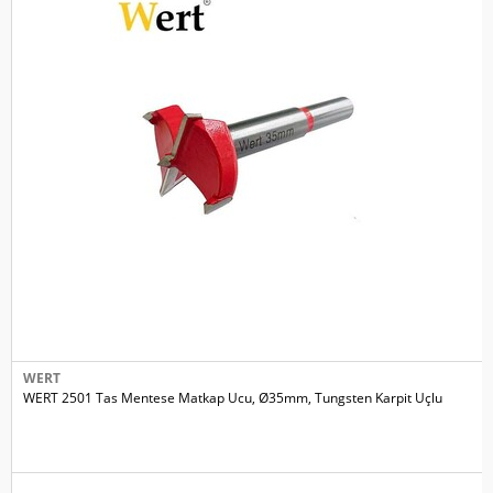
WERT
WERT 2501 Tas Mentese Matkap Ucu, Ø35mm, Tungsten Karpit Uçlu