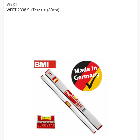
WERT
WERT 2338 Su Terazisi (80cm)