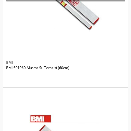
BMI
BMI 691060 Alustar Su Terazisi (60cm)