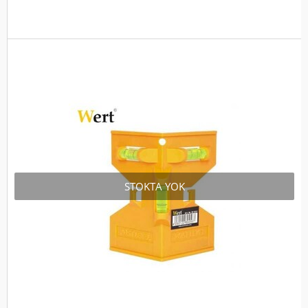
STOKTA YOK