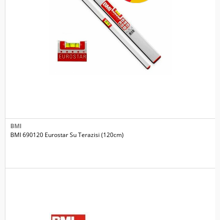
BMI
BMI 690120 Eurostar Su Terazisi (120cm)