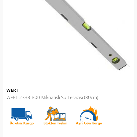
WERT
WERT 2333-800 Mıknatıslı Su Terazisi (80cm)