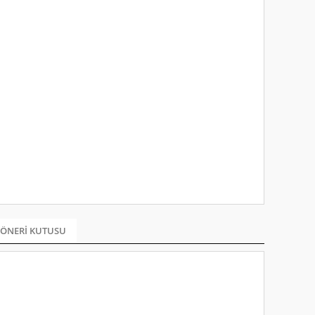
ÖNERI KUTUSU