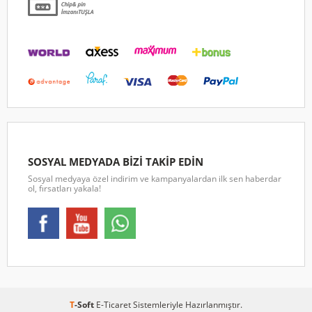
SOSYAL MEDYADA BİZİ TAKİP EDİN
Sosyal medyaya özel indirim ve kampanyalardan ilk sen haberdar
ol, fırsatları yakala!
T
-Soft
E-Ticaret
Sistemleriyle Hazırlanmıştır.