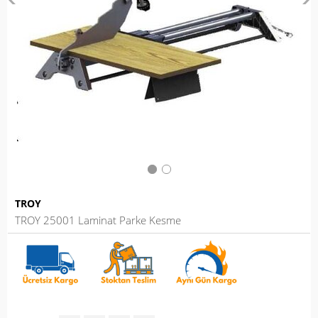
TROY
TROY 25001 Laminat Parke Kesme