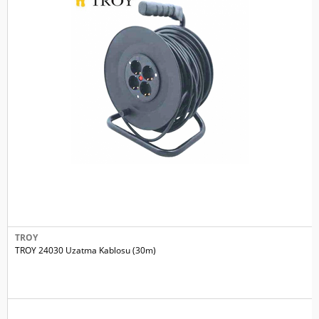
TROY
TROY 24030 Uzatma Kablosu (30m)