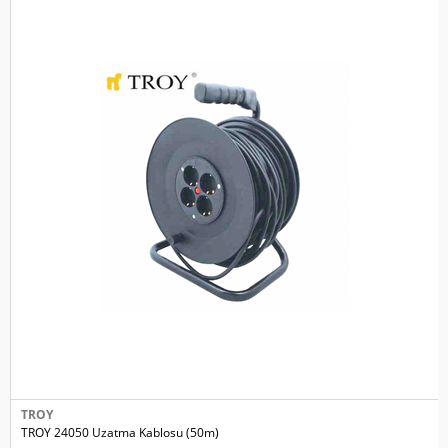
TROY
TROY 24050 Uzatma Kablosu (50m)