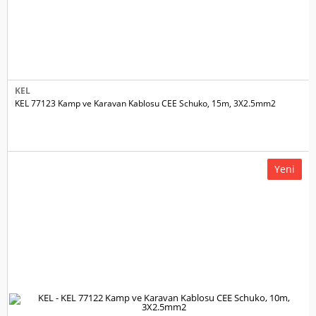
KEL
KEL 77123 Kamp ve Karavan Kablosu CEE Schuko, 15m, 3X2.5mm2
Yeni