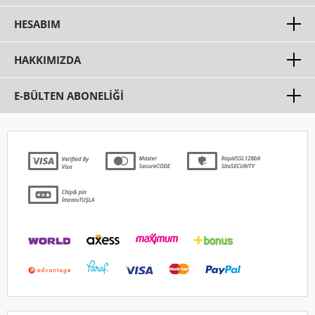
HESABIM
HAKKIMIZDA
E-BÜLTEN ABONELİĞİ