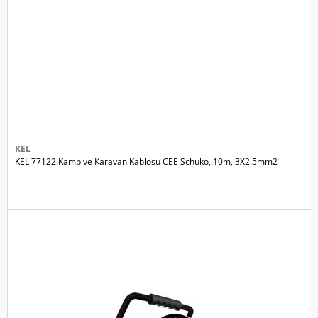
KEL
KEL 77122 Kamp ve Karavan Kablosu CEE Schuko, 10m, 3X2.5mm2