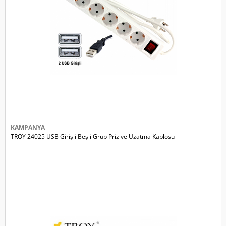
KAMPANYA
TROY 24025 USB Girişli Beşli Grup Priz ve Uzatma Kablosu