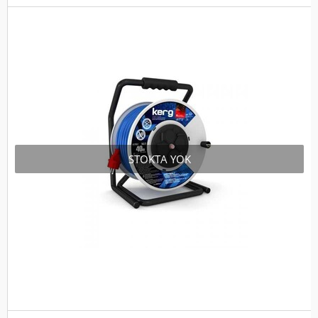
STOKTA YOK