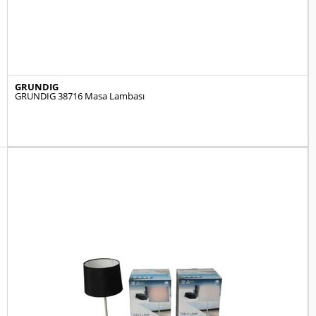
GRUNDIG
GRUNDIG 38716 Masa Lambası