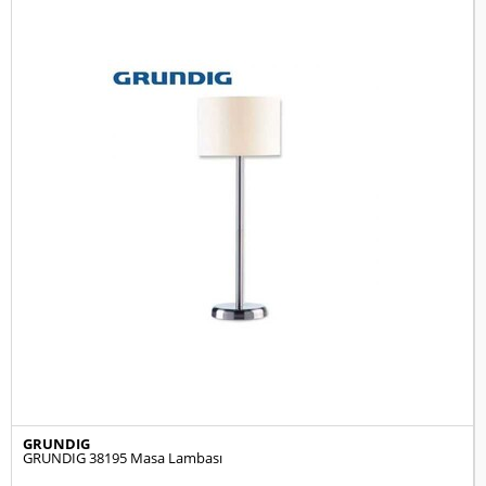
GRUNDIG
GRUNDIG 38195 Masa Lambası