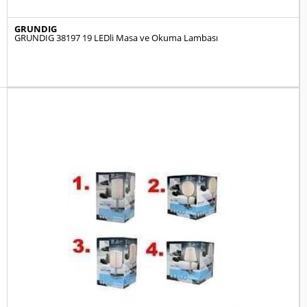
GRUNDIG
GRUNDIG 38197 19 LEDli Masa ve Okuma Lambası