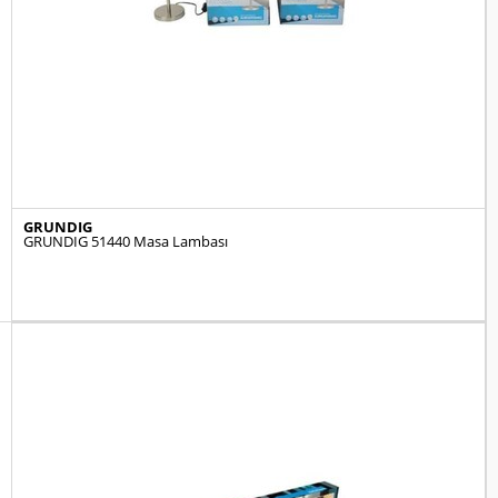
GRUNDIG
GRUNDIG 51440 Masa Lambası