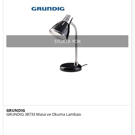
STOKTA YOK
GRUNDIG
GRUNDIG 38733 Masa ve Okuma Lambası