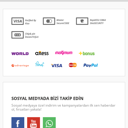
SOSYAL MEDYADA BİZİ TAKİP EDİN
Sosyal medyaya özel indirim ve kampanyalardan ilk sen haberdar
ol, fırsatları yakala!