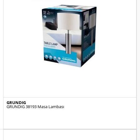
GRUNDIG
GRUNDIG 38193 Masa Lambası