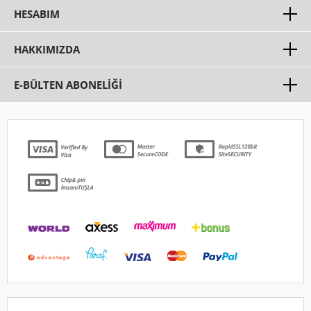
HESABIM
HAKKIMIZDA
E-BÜLTEN ABONELİĞİ