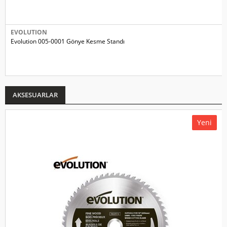
EVOLUTION
Evolution 005-0001 Gönye Kesme Standı
AKSESUARLAR
Yeni