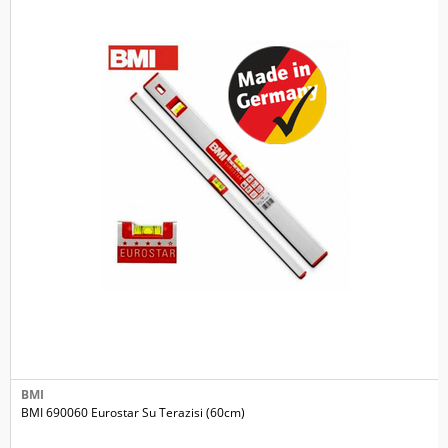
BMI
BMI 690060 Eurostar Su Terazisi (60cm)