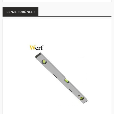
BENZER ÜRÜNLER