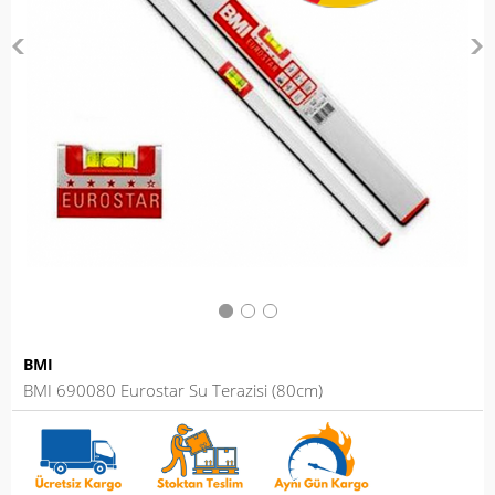
BMI
BMI 690080 Eurostar Su Terazisi (80cm)