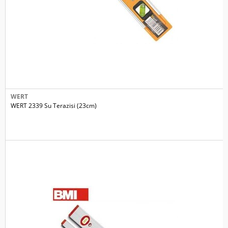
WERT
WERT 2339 Su Terazisi (23cm)