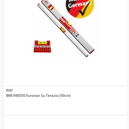
BMI
BMI 690050 Eurostar Su Terazisi (50cm)