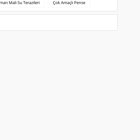
man Malı Su Terazileri
Çok Amaçlı Pense