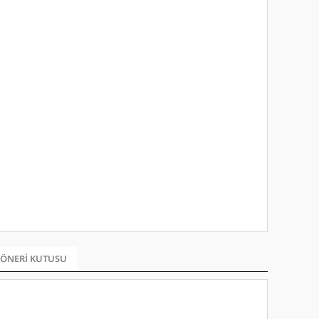
ÖNERI KUTUSU